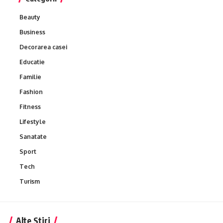
Beauty
Business
Decorarea casei
Educatie
Familie
Fashion
Fitness
Lifestyle
Sanatate
Sport
Tech
Turism
Alte Stiri