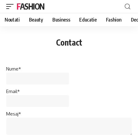
FASHION
Noutati
Beauty
Business
Educatie
Fashion
Dec
Contact
Nume*
Email*
Mesaj*