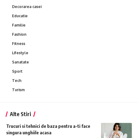
Decorarea casei
Educatie
Familie
Fashion
Fitness
Lifestyle
Sanatate
Sport
Tech
Turism
Alte Stiri
Trucuri si tehnici de baza pentru a-ti face
singura unghiile acasa