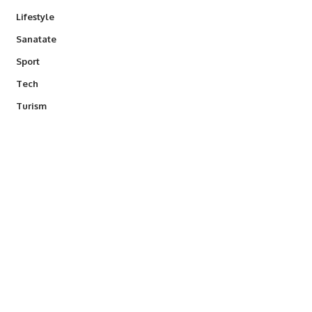
Lifestyle
Sanatate
Sport
Tech
Turism